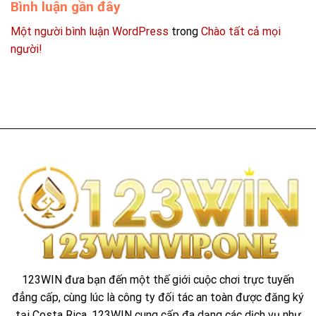
Bình luận gần đây
Một người bình luận WordPress
trong
Chào tất cả mọi
người!
123WIN đưa bạn đến một thế giới cuộc chơi trực tuyến
đẳng cấp, cùng lúc là công ty đối tác an toàn được đăng ký
tại Costa Rica. 123WIN cung cấp đa dạng các dịch vụ như