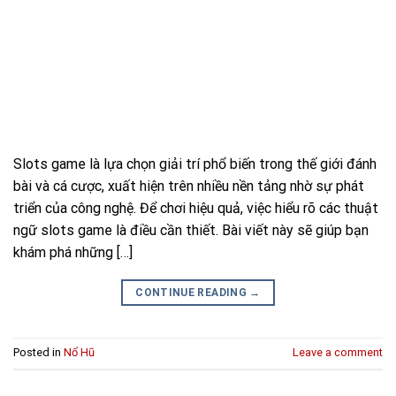
Slots game là lựa chọn giải trí phổ biến trong thế giới đánh
bài và cá cược, xuất hiện trên nhiều nền tảng nhờ sự phát
triển của công nghệ. Để chơi hiệu quả, việc hiểu rõ các thuật
ngữ slots game là điều cần thiết. Bài viết này sẽ giúp bạn
khám phá những […]
CONTINUE READING
→
Posted in
Nổ Hũ
Leave a comment