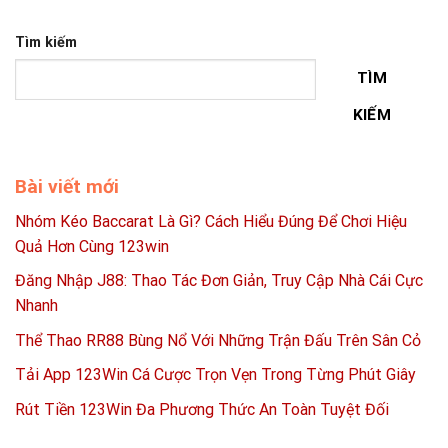
Tìm kiếm
TÌM
KIẾM
Bài viết mới
Nhóm Kéo Baccarat Là Gì? Cách Hiểu Đúng Để Chơi Hiệu
Quả Hơn Cùng 123win
Đăng Nhập J88: Thao Tác Đơn Giản, Truy Cập Nhà Cái Cực
Nhanh
Thể Thao RR88 Bùng Nổ Với Những Trận Đấu Trên Sân Cỏ
Tải App 123Win Cá Cược Trọn Vẹn Trong Từng Phút Giây
Rút Tiền 123Win Đa Phương Thức An Toàn Tuyệt Đối