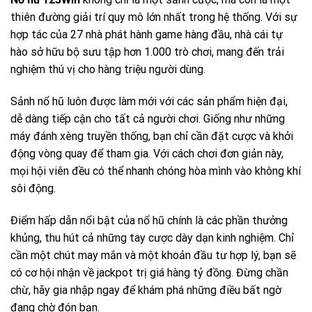
thiên đường giải trí quy mô lớn nhất trong hệ thống. Với sự
hợp tác của 27 nhà phát hành game hàng đầu, nhà cái tự
hào sở hữu bộ sưu tập hơn 1.000 trò chơi, mang đến trải
nghiệm thú vị cho hàng triệu người dùng.
Sảnh nổ hũ luôn được làm mới với các sản phẩm hiện đại,
dễ dàng tiếp cận cho tất cả người chơi. Giống như những
máy đánh xèng truyền thống, bạn chỉ cần đặt cược và khởi
động vòng quay để tham gia. Với cách chơi đơn giản này,
mọi hội viên đều có thể nhanh chóng hòa mình vào không khí
sôi động.
Điểm hấp dẫn nổi bật của nổ hũ chính là các phần thưởng
khủng, thu hút cả những tay cược dày dạn kinh nghiệm. Chỉ
cần một chút may mắn và một khoản đầu tư hợp lý, bạn sẽ
có cơ hội nhận về jackpot trị giá hàng tỷ đồng. Đừng chần
chừ, hãy gia nhập ngay để khám phá những điều bất ngờ
đang chờ đón bạn.