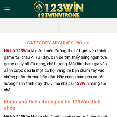
Skip
to
content
CATEGORY ARCHIVES:
NỔ HŨ
Nổ hũ 123Win
là một thiên đường thu hút giới yêu thích
game tại châu Á. Tại đây, bạn sẽ tìm thấy hàng ngàn tựa
game quay hũ đa dạng, chất lượng. Mỗi lần tham gia vào
sảnh cược đều là một cơ hội vàng để bạn chạm tay vào
những phần thưởng hấp dẫn. Hãy cùng khám phá và tận
hưởng hành trình đầy thú vị mà nhà cái
123Win
mang tới
nhé.
Khám phá thiên đường nổ hũ 123Win đỉnh
chóp
Nổ hũ 123Win
không chỉ là một sảnh cược, mà còn là một