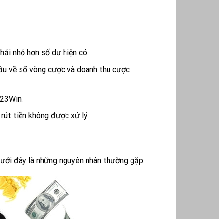
hải nhỏ hơn số dư hiện có.
cầu về số vòng cược và doanh thu cược
123Win.
rút tiền không được xử lý.
dưới đây là những nguyên nhân thường gặp: